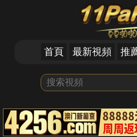
首頁
最新視頻
推